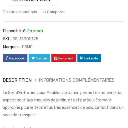
Liste de souhaits
Comparer
Disponibilité:
En stock
SKU:
OS-13900125
Marques:
OSMO
Facebook
Twitter
Pinterest
LinkedIn
DESCRIPTION
INFORMATIONS COMPLÉMENTAIRES
Le Set d’Entretien pour Meubles de Jardin permet de redonner un
aspect neuf aux meubles de jardin, et est particulièrement
approprié pour le teck et autres essences de bois. Le tout dans un
seau de transport.