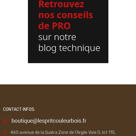
CONTACT INFOS.
460 avenue de la Quiéra Zone de l’Argile Voie D, lot 115,