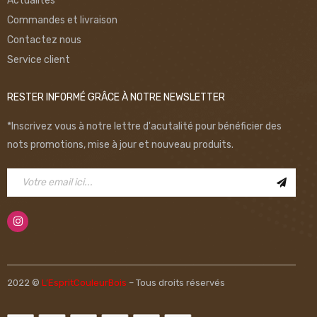
Actualités
Commandes et livraison
Contactez nous
Service client
RESTER INFORMÉ GRÂCE À NOTRE NEWSLETTER
*Inscrivez vous à notre lettre d'acutalité pour bénéficier des
nots promotions, mise à jour et nouveau produits.
2022 ©
L’EspritCouleurBois
– Tous droits réservés