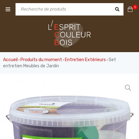
0
Accueil
Produits du moment
Entretien Extérieurs
Set
›
›
›
entretien Meubles de Jardin