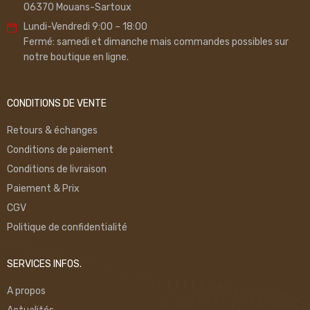
06370 Mouans-Sartoux
Lundi-Vendredi 9:00 – 18:00
Fermé: samedi et dimanche mais commandes possibles sur
notre boutique en ligne.
CONDITIONS DE VENTE
Retours & échanges
Conditions de paiement
Conditions de livraison
Paiement & Prix
CGV
Politique de confidentialité
SERVICES INFOS.
A propos