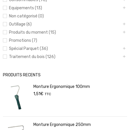
Equipements (13)
Non catégorisé (0)
Outillage (6)
Produits du moment (15)
Promotions (7)
Spécial Parquet (36)
Traitement du bois (126)
PRODUITS RECENTS
Monture Ergonomique 100mm
1,51
€
TTC
Monture Ergonomique 250mm