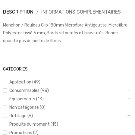
DESCRIPTION
INFORMATIONS COMPLÉMENTAIRES
Manchon / Rouleau Clip 180mm Microfibre Antigoutte Microfibre,
Polyester tissé 6 mm, Bords retournés et biseautés, Bonne
opacité pas de perte de fibres
CATEGORIES
Application (49)
Consommables (98)
Equipements (13)
Non catégorisé (0)
Outillage (6)
Produits du moment (15)
Promotions (7)