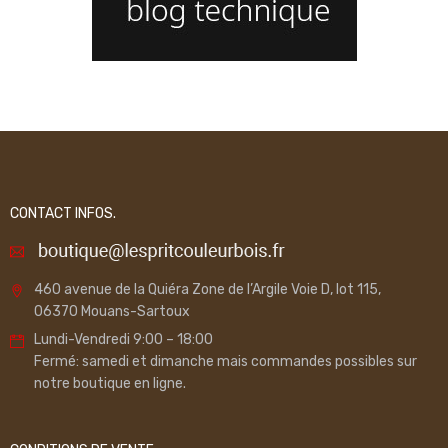
CONTACT INFOS.
460 avenue de la Quiéra Zone de l’Argile Voie D, lot 115,
06370 Mouans-Sartoux
Lundi-Vendredi 9:00 – 18:00
Fermé: samedi et dimanche mais commandes possibles sur
notre boutique en ligne.